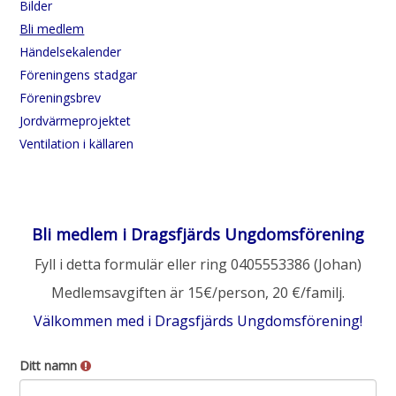
Bilder
Bli medlem
Händelsekalender
Föreningens stadgar
Föreningsbrev
Jordvärmeprojektet
Ventilation i källaren
Bli medlem i Dragsfjärds Ungdomsförening
Fyll i detta formulär eller ring 0405553386 (Johan)
Medlemsavgiften är 15€/person, 20 €/familj.
Välkommen med i Dragsfjärds Ungdomsförening!
Ditt namn