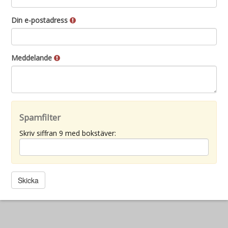
Din e-postadress
Meddelande
Spamfilter
Skriv siffran 9 med bokstäver: